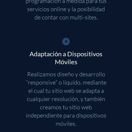
programación a medida para tus
servicios online y la posibilidad
de contar con multi-sites.
Adaptación a Dispositivos
Móviles
Realizamos diseño y desarrollo
“responsive” o líquido, mediante
el cual tu sitio web se adapta a
cualquier resolución, y también
creamos tu sitio web
independiente para dispositivos
móviles.