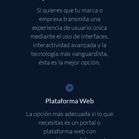
Si quieres que tu marca o
empresa transmita una
experiencia de usuario única
mediante el uso de interfaces,
interactividad avanzada y la
tecnología más vanguardista,
ésta es la mejor opción.
Plataforma Web
La opción más adecuada si lo que
necesitas es un portal o
plataforma web con