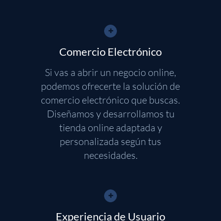
Comercio Electrónico
Si vas a abrir un negocio online,
podemos ofrecerte la solución de
comercio electrónico que buscas.
Diseñamos y desarrollamos tu
tienda online adaptada y
personalizada según tus
necesidades.
Experiencia de Usuario