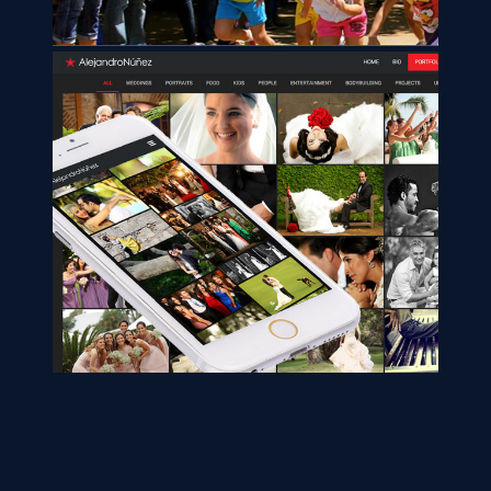
Alejandro Núñez