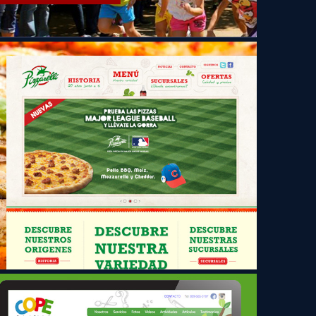
Pizzarelli