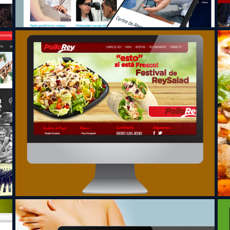
Pollo Rey