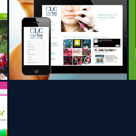
Dr. Carlos López Collado