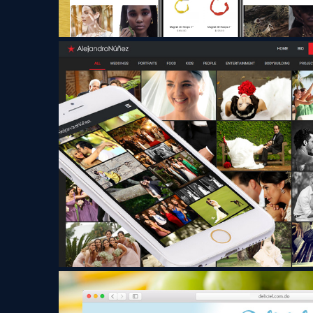
Alejandro Núñez