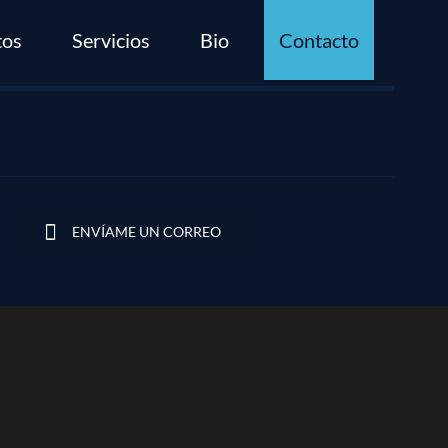
tos
Servicios
Bio
Contacto
ENVÍAME UN CORREO