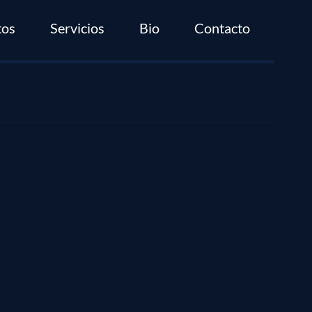
tos
Servicios
Bio
Contacto